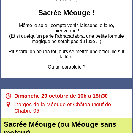
Sacrée Méouge !
Même le soleil compte venir, laissons le faire,
bienvenue !
(Et si quelqu'un parle l'abracadabra, une petite formule
magique ne serait pas du luxe ...)
Plus tard, on pourra toujours se mettre une citrouille sur
la tête.
Ou un parapluie ?
Dimanche 20 octobre de 10h à 18h30
Gorges de la Méouge et Châteauneuf de
Chabre 05
Sacrée Méouge (ou Méouge sans
moteur)