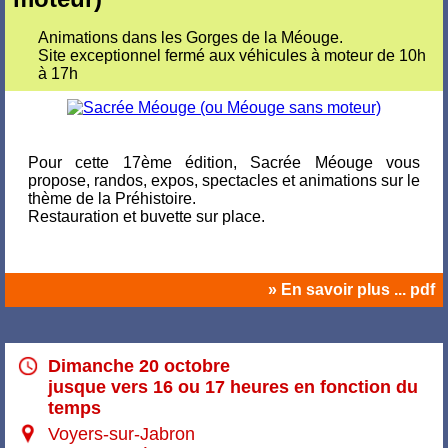
Animations dans les Gorges de la Méouge.
Site exceptionnel fermé aux véhicules à moteur de 10h
à 17h
Pour cette 17ème édition, Sacrée Méouge vous
propose, randos, expos, spectacles et animations sur le
thème de la Préhistoire.
Restauration et buvette sur place.
» En savoir plus ... pdf
Dimanche 20 octobre
jusque vers 16 ou 17 heures en fonction du
temps
Voyers-sur-Jabron