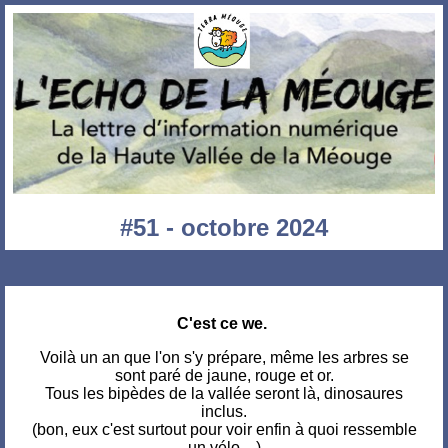
#51 - octobre 2024
C'est ce we.
Voilà un an que l'on s'y prépare, même les arbres se
sont paré de jaune, rouge et or.
Tous les bipèdes de la vallée seront là, dinosaures
inclus.
(bon, eux c'est surtout pour voir enfin à quoi ressemble
un vélo ...)