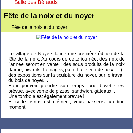
Salle des Bérauds
Fête de la noix et du noyer
Fête de la noix et du noyer
Le village de Noyers lance une première édition de la
fête de la noix. Au cours de cette journée, des noix de
l'année seront en vente ; des sous produits de la noix
(farine, biscuits, fromages, pain, huile, vin de noix .....) ;
des expositions sur la sculpture du noyer, sur le travail
du bois de noyer....
Pour pouvoir prendre son temps, une buvette est
prévue, avec vente de pizzas, sandwich, gâteaux...
Une tombola est également prévue !
Et si le temps est clément, vous passerez un bon
moment !