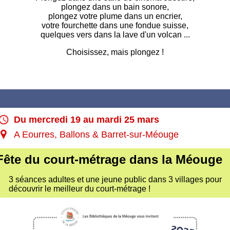
plongez dans un bain sonore,
plongez votre plume dans un encrier,
votre fourchette dans une fondue suisse,
quelques vers dans la lave d'un volcan ...
Choisissez, mais plongez !
Du mercredi 19 au mardi 25 mars
A Eourres, Ballons & Barret-sur-Méouge
Fête du court-métrage dans la Méouge
3 séances adultes et une jeune public dans 3 villages pour
découvrir le meilleur du court-métrage !