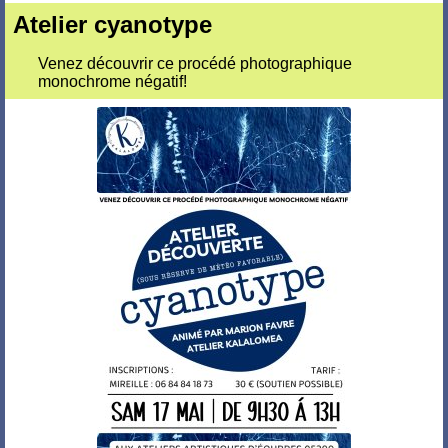
Atelier cyanotype
Venez découvrir ce procédé photographique
monochrome négatif!