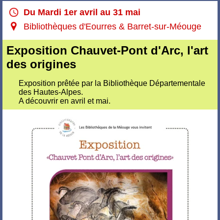
Du Mardi 1er avril au 31 mai
Bibliothèques d'Eourres & Barret-sur-Méouge
Exposition Chauvet-Pont d'Arc, l'art
des origines
Exposition prêtée par la Bibliothèque Départementale
des Hautes-Alpes.
A découvrir en avril et mai.