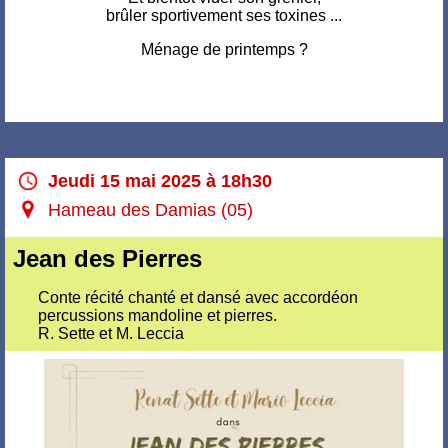
brûler sportivement ses toxines ...
Ménage de printemps ?
Jeudi 15 mai 2025 à 18h30
Hameau des Damias (05)
Jean des Pierres
Conte récité chanté et dansé avec accordéon
percussions mandoline et pierres.
R. Sette et M. Leccia