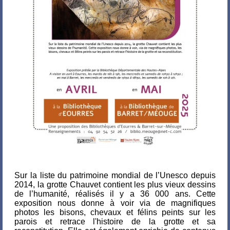
Sur la liste du patrimoine mondial de l’Unesco depuis
2014, la grotte Chauvet contient les plus vieux dessins
de l’humanité, réalisés il y a 36 000 ans. Cette
exposition nous donne à voir via de magnifiques
photos les bisons, chevaux et félins peints sur les
parois et retrace l'histoire de la grotte et sa