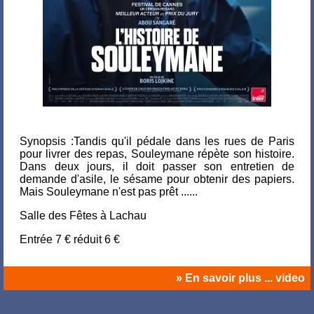
Synopsis :Tandis qu'il pédale dans les rues de Paris
pour livrer des repas, Souleymane répète son histoire.
Dans deux jours, il doit passer son entretien de
demande d'asile, le sésame pour obtenir des papiers.
Mais Souleymane n'est pas prêt ......
Salle des Fêtes à Lachau
Entrée 7 € réduit 6 €
» En savoir plus ... video