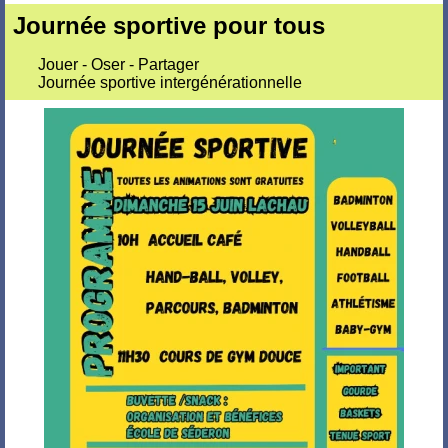
Journée sportive pour tous
Jouer - Oser - Partager
Journée sportive intergénérationnelle