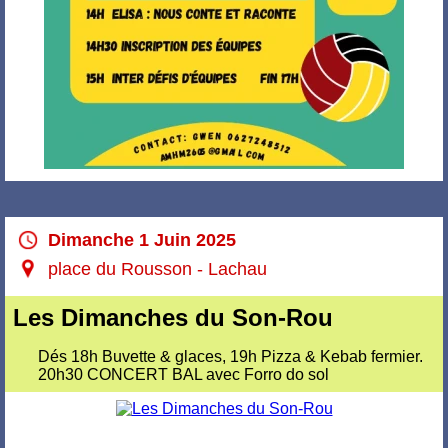
Dimanche 1 Juin 2025
place du Rousson - Lachau
Les Dimanches du Son-Rou
Dés 18h Buvette & glaces, 19h Pizza & Kebab fermier.
20h30 CONCERT BAL avec Forro do sol