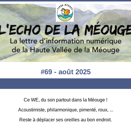
#69 - août 2025
Ce WE, du son partout dans la Méouge !
Acoustimiste, philarmonique, pimenté, roux, ...
Reste à déplacer ses oreilles au bon endroit.