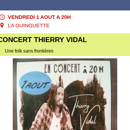
VENDREDI 1 AOUT A 20H
LA GUINGUETTE
CONCERT THIERRY VIDAL
Une folk sans frontières