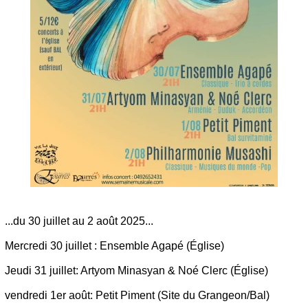
...du 30 juillet au 2 août 2025...
Mercredi 30 juillet : Ensemble Agapé (Église)
Jeudi 31 juillet: Artyom Minasyan & Noé Clerc (Église)
vendredi 1er août: Petit Piment (Site du Grangeon/Bal)