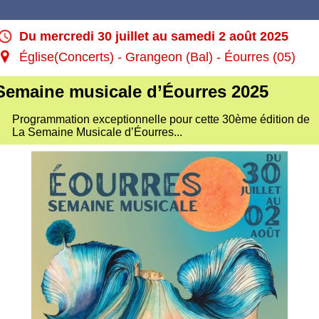
Du mercredi 30 juillet au samedi 2 août 2025
Église(Concerts) - Grangeon (Bal) - Éourres (05)
Semaine musicale d’Éourres 2025
Programmation exceptionnelle pour cette 30ème édition de
La Semaine Musicale d’Éourres...