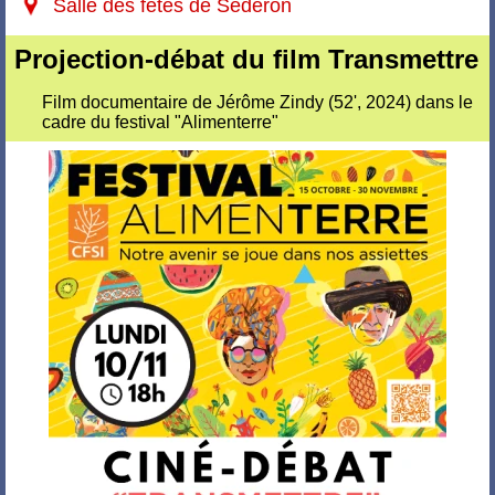
Salle des fêtes de Séderon
Projection-débat du film Transmettre
Film documentaire de Jérôme Zindy (52', 2024) dans le
cadre du festival "Alimenterre"