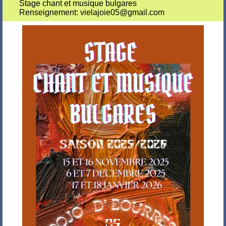
Stage chant et musique bulgares
Renseignement: vielajoie05@gmail.com