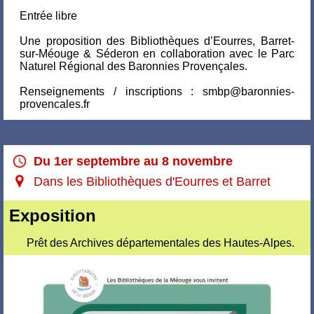
Entrée libre
Une proposition des Bibliothèques d’Eourres, Barret-
sur-Méouge & Séderon en collaboration avec le Parc
Naturel Régional des Baronnies Provençales.
Renseignements / inscriptions : smbp@baronnies-
provencales.fr
Du 1er septembre au 8 novembre
Dans les Bibliothèques d'Eourres et Barret
Exposition
Prêt des Archives départementales des Hautes-Alpes.