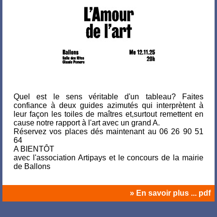
Quel est le sens véritable d'un tableau? Faites
confiance à deux guides azimutés qui interprètent à
leur façon les toiles de maîtres et,surtout remettent en
cause notre rapport à l'art avec un grand A.
Réservez vos places dés maintenant au 06 26 90 51
64
A BIENTÔT
avec l'association Artipays et le concours de la mairie
de Ballons
» En savoir plus ... pdf