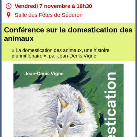
Vendredi 7 novembre à 18h30
Salle des Fêtes de Séderon
Conférence sur la domestication des
animaux
« La domestication des animaux, une histoire
plurimillénaire », par Jean-Denis Vigne