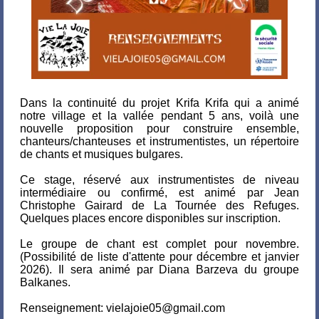
Dans la continuité du projet Krifa Krifa qui a animé
notre village et la vallée pendant 5 ans, voilà une
nouvelle proposition pour construire ensemble,
chanteurs/chanteuses et instrumentistes, un répertoire
de chants et musiques bulgares.
Ce stage, réservé aux instrumentistes de niveau
intermédiaire ou confirmé, est animé par Jean
Christophe Gairard de La Tournée des Refuges.
Quelques places encore disponibles sur inscription.
Le groupe de chant est complet pour novembre.
(Possibilité de liste d'attente pour décembre et janvier
2026). Il sera animé par Diana Barzeva du groupe
Balkanes.
Renseignement: vielajoie05@gmail.com