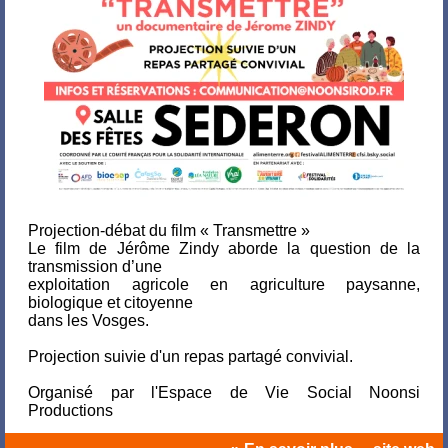
Projection-débat du film « Transmettre »
Le film de Jérôme Zindy aborde la question de la
transmission d’une
exploitation agricole en agriculture paysanne,
biologique et citoyenne
dans les Vosges.
Projection suivie d'un repas partagé convivial.
Organisé par l'Espace de Vie Social Noonsi
Productions