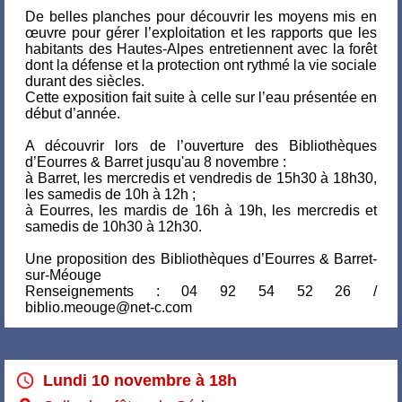
De belles planches pour découvrir les moyens mis en
œuvre pour gérer l’exploitation et les rapports que les
habitants des Hautes-Alpes entretiennent avec la forêt
dont la défense et la protection ont rythmé la vie sociale
durant des siècles.
Cette exposition fait suite à celle sur l’eau présentée en
début d’année.
A découvrir lors de l’ouverture des Bibliothèques
d’Eourres & Barret jusqu'au 8 novembre :
à Barret, les mercredis et vendredis de 15h30 à 18h30,
les samedis de 10h à 12h ;
à Eourres, les mardis de 16h à 19h, les mercredis et
samedis de 10h30 à 12h30.
Une proposition des Bibliothèques d’Eourres & Barret-
sur-Méouge
Renseignements : 04 92 54 52 26 /
biblio.meouge@net-c.com
Lundi 10 novembre à 18h