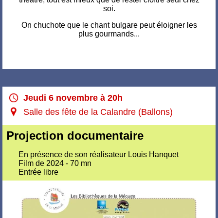
soi.
On chuchote que le chant bulgare peut éloigner les
plus gourmands...
Jeudi 6 novembre à 20h
Salle des fête de la Calandre (Ballons)
Projection documentaire
En présence de son réalisateur Louis Hanquet
Film de 2024 - 70 mn
Entrée libre