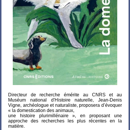
Directeur de recherche émérite au CNRS et au
Muséum national d'Histoire naturelle, Jean-Denis
Vigne, archéologue et naturaliste, proposera d’évoquer
« la domestication des animaux,
une histoire plurimillénaire », en proposant une
approche des recherches les plus récentes en la
matière.