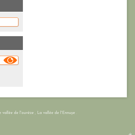
 vallée de l'ouvèze
,
La vallée de l'Ennuye
.