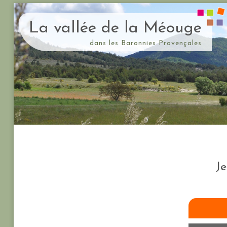
La vallée de la Méouge
dans les Baronnies Provençales
Je