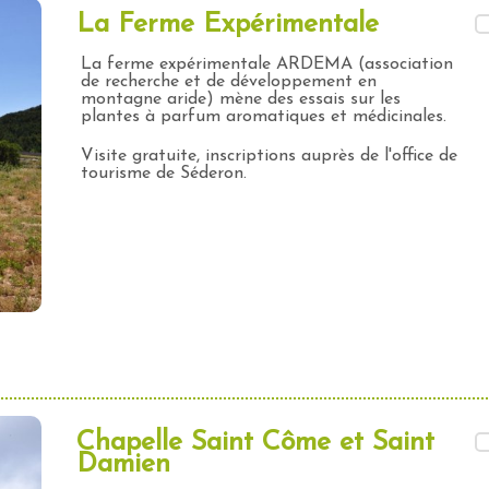
La Ferme Expérimentale
La ferme expérimentale ARDEMA (association
de recherche et de développement en
montagne aride) mène des essais sur les
plantes à parfum aromatiques et médicinales.
Visite gratuite, inscriptions auprès de l'office de
tourisme de Séderon.
Chapelle Saint Côme et Saint
Damien