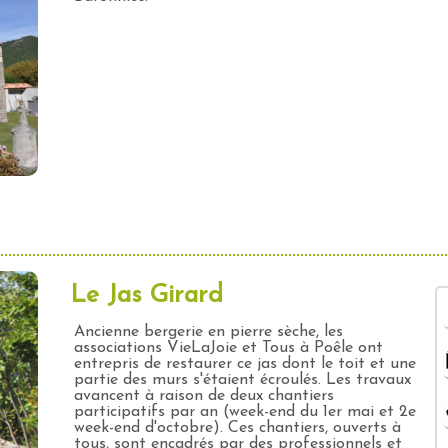
Le Jas Girard
Ancienne bergerie en pierre sèche, les
associations VieLaJoie et Tous à Poêle ont
entrepris de restaurer ce jas dont le toit et une
partie des murs s'étaient écroulés. Les travaux
avancent à raison de deux chantiers
participatifs par an (week-end du 1er mai et 2e
week-end d'octobre). Ces chantiers, ouverts à
tous, sont encadrés par des professionnels et