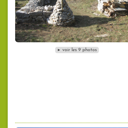
voir les 9 photos
►