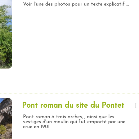
Voir l'une des photos pour un texte explicatif ...
Pont roman du site du Pontet
Pont roman à trois arches, , ainsi que les
vestiges d'un moulin qui fut emporté par une
crue en 1901.