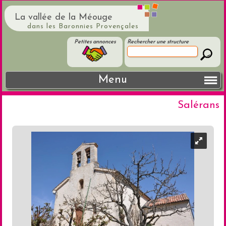
La vallée de la Méouge
dans les Baronnies Provençales
Petites annonces
Rechercher une structure
Menu
Salérans