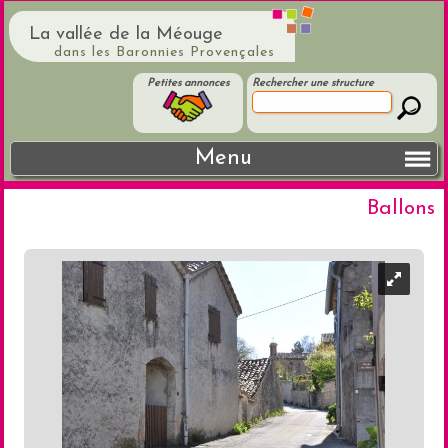
La vallée de la Méouge
dans les Baronnies Provençales
Petites annonces
Rechercher une structure
Menu
Ballons