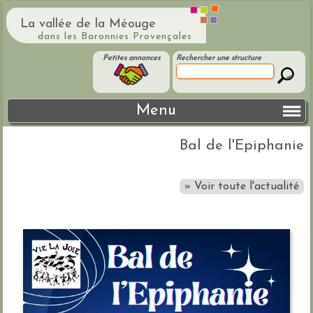
La vallée de la Méouge
dans les Baronnies Provençales
Petites annonces
Rechercher une structure
Menu
Bal de l'Epiphanie
» Voir toute l'actualité