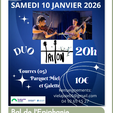
Bal de l'Epiphanie