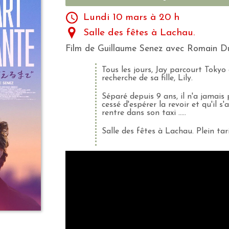
Lundi 10 mars à 20 h
Salle des fêtes à Lachau.
Film de Guillaume Senez avec Romain Duri
Tous les jours, Jay parcourt Tokyo 
recherche de sa fille, Lily.
Séparé depuis 9 ans, il n'a jamais 
cessé d'espérer la revoir et qu'il s
rentre dans son taxi .....
Salle des fêtes à Lachau. Plein tar