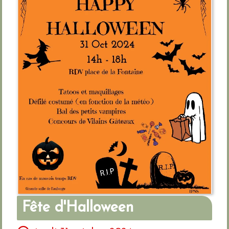
Fête d'Halloween