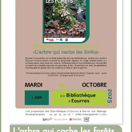
L'arbre qui cache les forêts