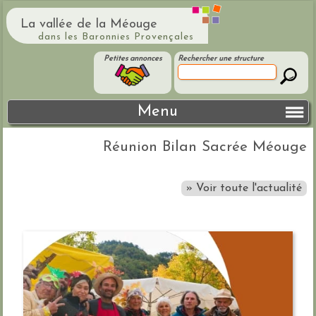
La vallée de la Méouge
dans les Baronnies Provençales
Petites annonces
Rechercher une structure
Menu
Réunion Bilan Sacrée Méouge
» Voir toute l'actualité