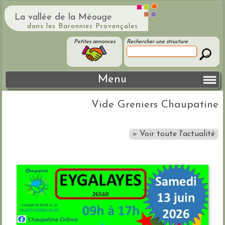
La vallée de la Méouge
dans les Baronnies Provençales
Petites annonces
Rechercher une structure
Menu
Vide Greniers Chaupatine
» Voir toute l'actualité