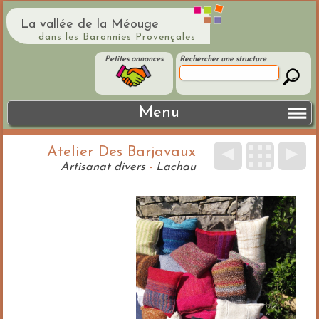
La vallée de la Méouge
dans les Baronnies Provençales
Petites annonces
Rechercher une structure
Menu
Atelier Des Barjavaux
◄
►
Artisanat divers
-
Lachau