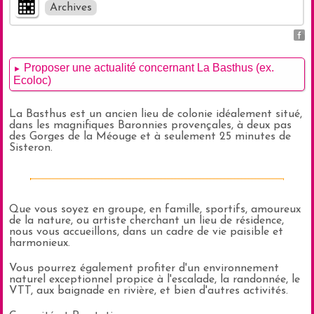
Archives
Proposer une actualité concernant La Basthus (ex.
►
Ecoloc)
La Basthus est un ancien lieu de colonie idéalement situé,
dans les magnifiques Baronnies provençales, à deux pas
des Gorges de la Méouge et à seulement 25 minutes de
Sisteron.
Que vous soyez en groupe, en famille, sportifs, amoureux
de la nature, ou artiste cherchant un lieu de résidence,
nous vous accueillons, dans un cadre de vie paisible et
harmonieux.
Vous pourrez également profiter d'un environnement
naturel exceptionnel propice à l'escalade, la randonnée, le
VTT, aux baignade en rivière, et bien d'autres activités.