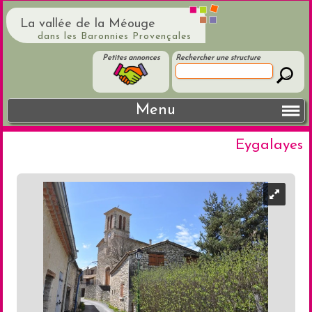
La vallée de la Méouge
dans les Baronnies Provençales
Petites annonces
Rechercher une structure
Menu
Eygalayes