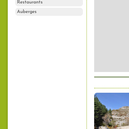
Restaurants
Auberges