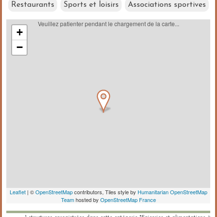
Restaurants
Sports et loisirs
Associations sportives