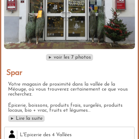
voir les 7 photos
►
Spar
Votre magasin de proximité dans la vallée de la
Méouge, où vous trouverez certainement ce que vous
recherchez.
Épicerie, boissons, produits frais, surgelés, produits
locaux, bio + vrac, fruits et légumes...
Lire la suite
►
L'Epicerie des 4 Vallées