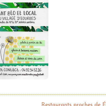
Restaurants proches de É