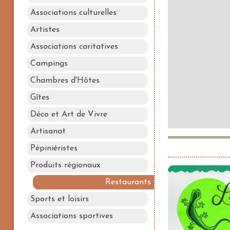
Associations culturelles
Artistes
Associations caritatives
Campings
Chambres d'Hôtes
Gîtes
Déco et Art de Vivre
Artisanat
Pépiniéristes
Produits régionaux
Restaurants
Sports et loisirs
Associations sportives