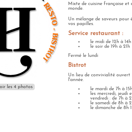
Mixte de cuisine française et 
monde.
Un mélange de saveurs pour 
vos papilles.
Service restaurant :
le midi de 12h à 14h
le soir de 19h à 21h
Fermé le lundi
Bistrot
Un lieu de convivialité ouvert
l'année.
oir les 4 photos
le mardi de 7h à 15
les mercredi, jeudi e
vendredi : de 7h à 2
le samedi de 8h à 2
le dimanche de 8h 