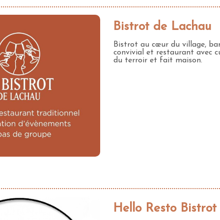
Bistrot de Lachau
Bistrot au cœur du village, ba
convivial et restaurant avec c
du terroir et fait maison.
Hello Resto Bistrot