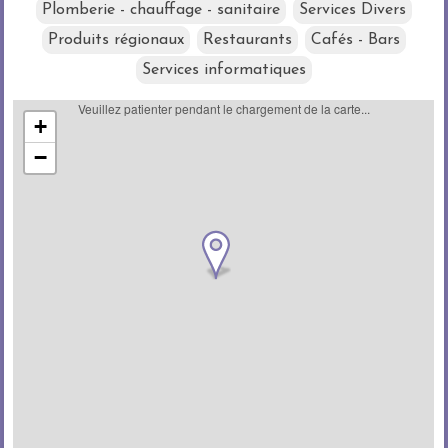
Plomberie - chauffage - sanitaire
Services Divers
Produits régionaux
Restaurants
Cafés - Bars
Services informatiques