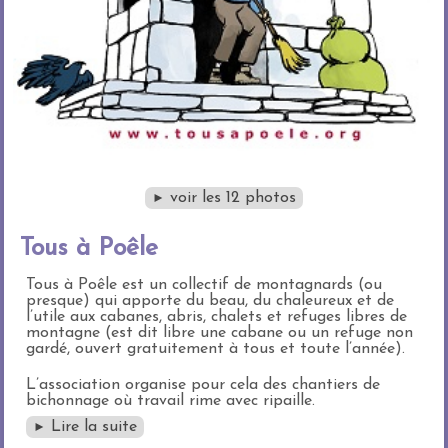
voir les 12 photos
►
Tous à Poêle
Tous à Poêle est un collectif de montagnards (ou
presque) qui apporte du beau, du chaleureux et de
l’utile aux cabanes, abris, chalets et refuges libres de
montagne (est dit libre une cabane ou un refuge non
gardé, ouvert gratuitement à tous et toute l’année).
L’association organise pour cela des chantiers de
bichonnage où travail rime avec ripaille.
Lire la suite
►