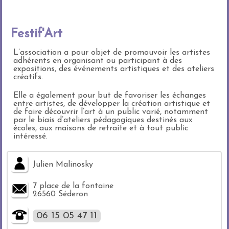
Festif'Art
L’association a pour objet de promouvoir les artistes
adhérents en organisant ou participant à des
expositions, des événements artistiques et des ateliers
créatifs.
Elle a également pour but de favoriser les échanges
entre artistes, de développer la création artistique et
de faire découvrir l’art à un public varié, notamment
par le biais d’ateliers pédagogiques destinés aux
écoles, aux maisons de retraite et à tout public
intéressé.
Julien Malinosky
7 place de la fontaine
26560 Séderon
06 15 05 47 11