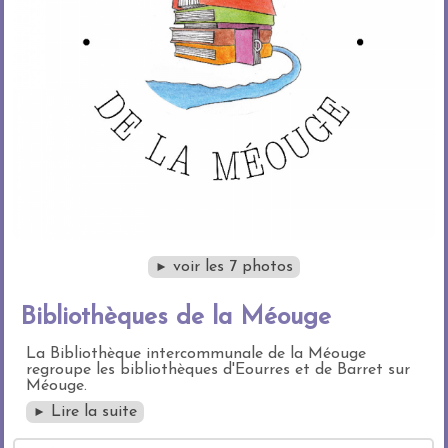
voir les 7 photos
►
Bibliothèques de la Méouge
La Bibliothèque intercommunale de la Méouge
regroupe les bibliothèques d'Eourres et de Barret sur
Méouge.
Lire la suite
►