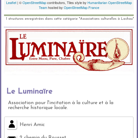
1 structures enregistrées dans cette catégorie "Associations culturelles à Lachau"
Le Luminaïre
Association pour l'incitation à la culture et à la
recherche historique locale.
Henri Amic
2 chemin du Rousset