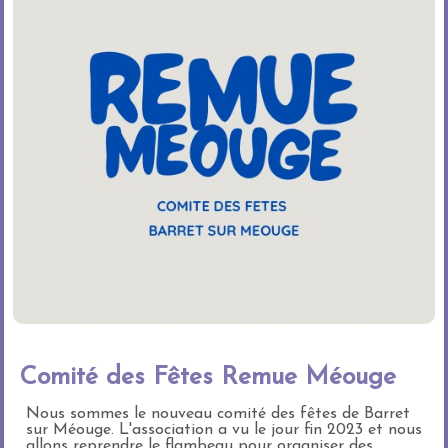
Comité des Fêtes Remue Méouge
Nous sommes le nouveau comité des fêtes de Barret
sur Méouge. L'association a vu le jour fin 2023 et nous
allons reprendre le flambeau pour organiser des