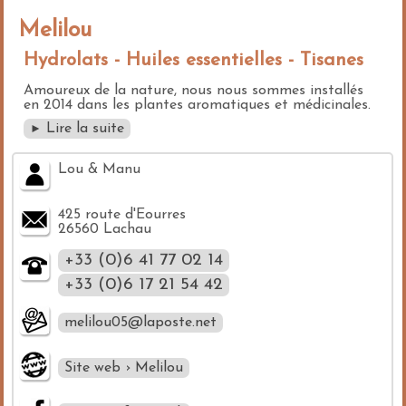
Melilou
Hydrolats - Huiles essentielles - Tisanes
Amoureux de la nature, nous nous sommes installés
en 2014 dans les plantes aromatiques et médicinales.
Lire la suite
►
Lou & Manu
425 route d'Eourres
26560 Lachau
+33 (0)6 41 77 02 14
+33 (0)6 17 21 54 42
melilou05@laposte.net
Site web › Melilou