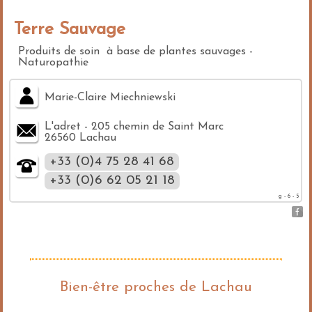
Terre Sauvage
Produits de soin à base de plantes sauvages -
Naturopathie
Marie-Claire Miechniewski
L'adret - 205 chemin de Saint Marc
26560 Lachau
+33 (0)4 75 28 41 68
+33 (0)6 62 05 21 18
g - 6 - 5
Bien-être proches de Lachau