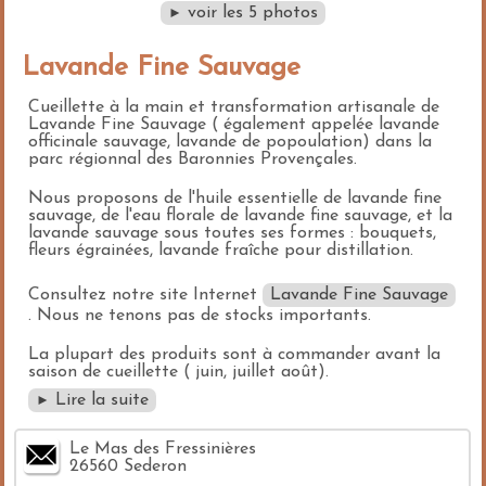
voir les 5 photos
►
Lavande Fine Sauvage
Cueillette à la main et transformation artisanale de
Lavande Fine Sauvage ( également appelée lavande
officinale sauvage, lavande de popoulation) dans la
parc régionnal des Baronnies Provençales.
Nous proposons de l'huile essentielle de lavande fine
sauvage, de l'eau florale de lavande fine sauvage, et la
lavande sauvage sous toutes ses formes : bouquets,
fleurs égrainées, lavande fraîche pour distillation.
Consultez notre site Internet
Lavande Fine Sauvage
. Nous ne tenons pas de stocks importants.
La plupart des produits sont à commander avant la
saison de cueillette ( juin, juillet août).
Lire la suite
►
Le Mas des Fressinières
26560 Sederon