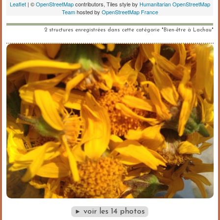
2 structures enregistrées dans cette catégorie "Bien-être à Lachau"
voir les 14 photos
►