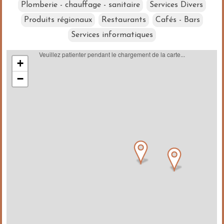
Plomberie - chauffage - sanitaire
Services Divers
Produits régionaux
Restaurants
Cafés - Bars
Services informatiques